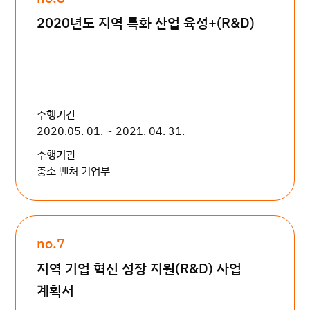
2020년도 지역 특화 산업 육성+(R&D)
수행기간
2020.05. 01. ~ 2021. 04. 31.
수행기관
중소 벤처 기업부
no.7
지역 기업 혁신 성장 지원(R&D) 사업
계획서