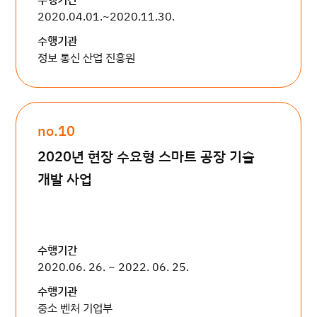
2020.04.01.~2020.11.30.
수행기관
정보 통신 산업 진흥원
no.10
2020년 현장 수요형 스마트 공장 기술
개발 사업
수행기간
2020.06. 26. ~ 2022. 06. 25.
수행기관
중소 벤처 기업부