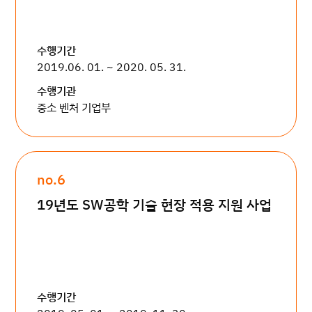
수행기간
2019.06. 01. ~ 2020. 05. 31.
수행기관
중소 벤처 기업부
no.6
19년도 SW공학 기술 현장 적용 지원 사업
수행기간