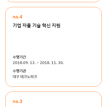
no.4
기업 자율 기술 혁신 지원
수행기간
2018.09. 13. ~ 2018. 11. 30.
수행기관
대구 테크노파크
no.3