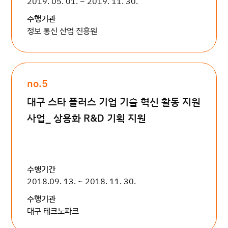
2019. 05. 01. ~ 2019. 11. 30.
수행기관
정보 통신 산업 진흥원
no.5
대구 스타 플러스 기업 기술 혁신 활동 지원
사업_ 상용화 R&D 기획 지원
수행기간
2018.09. 13. ~ 2018. 11. 30.
수행기관
대구 테크노파크