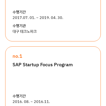
수행기간
2017.07. 01. ~ 2019. 04. 30.
수행기관
대구 테크노파크
no.1
SAP Startup Focus Program
수행기간
2016. 08. ~ 2016.11.