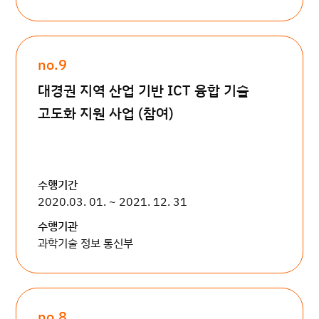
no.9
대경권 지역 산업 기반 ICT 융합 기술
고도화 지원 사업 (참여)
수행기간
2020.03. 01. ~ 2021. 12. 31
수행기관
과학기술 정보 통신부
no.8